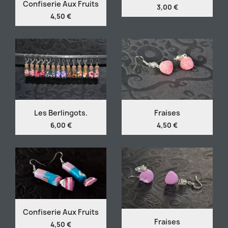
Confiserie Aux Fruits
3,00 €
4,50 €
Les Berlingots.
Fraises
6,00 €
4,50 €
Confiserie Aux Fruits
Fraises
4,50 €