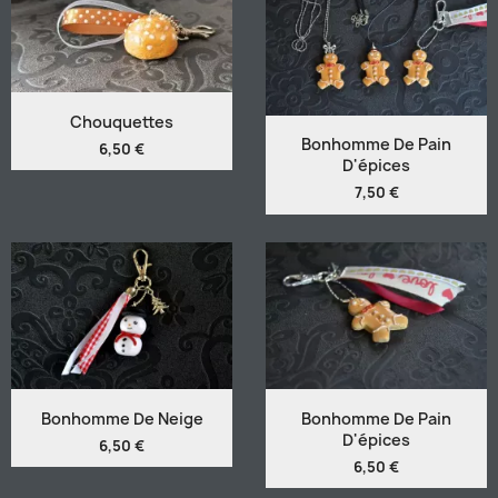
Chouquettes
Bonhomme De Pain
6,50 €
D'épices
7,50 €
Bonhomme De Neige
Bonhomme De Pain
D'épices
6,50 €
6,50 €