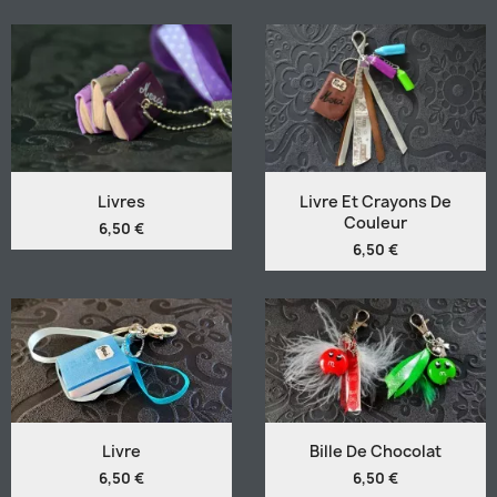
Livres
Livre Et Crayons De
Couleur
6,50 €
6,50 €
Livre
Bille De Chocolat
6,50 €
6,50 €