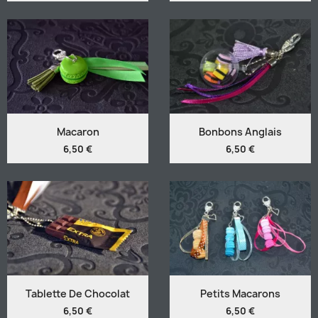
Macaron
Bonbons Anglais
6,50 €
6,50 €
Tablette De Chocolat
Petits Macarons
6,50 €
6,50 €