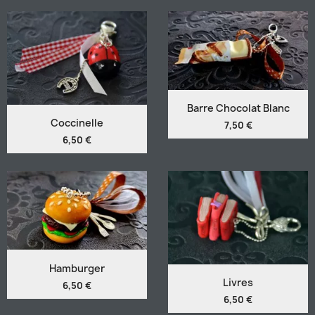
Barre Chocolat Blanc
Coccinelle
7,50 €
6,50 €
Hamburger
Livres
6,50 €
6,50 €