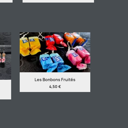
Les Bonbons Fruités
4,50 €