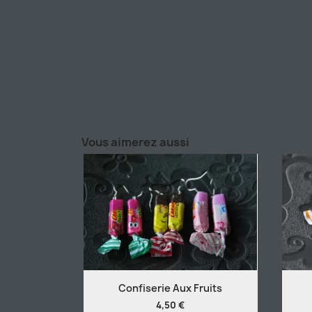
Vous aimerez aussi
Confiserie Aux Fruits
4,50 €