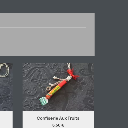
Confiserie Aux Fruits
6,50 €