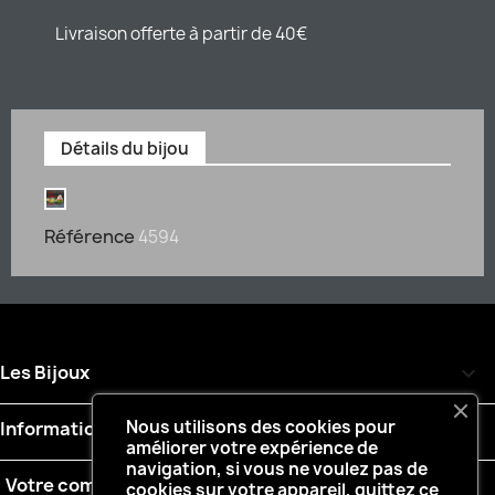
Livraison offerte à partir de 40€
Détails du bijou
Référence
4594
Les Bijoux

Nous utilisons des cookies pour
Informations

améliorer votre expérience de
navigation, si vous ne voulez pas de
Votre compte

cookies sur votre appareil, quittez ce