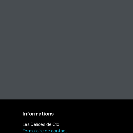
Informations
Les Délices de Clo
Formulaire de contact