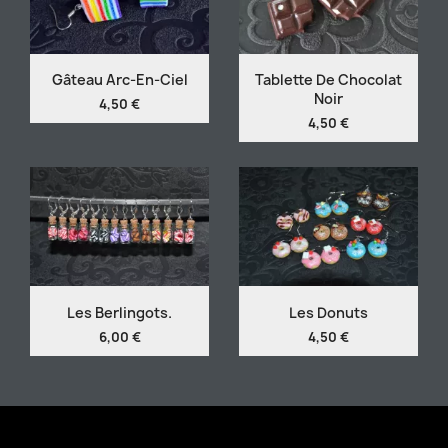
Gâteau Arc-En-Ciel
Tablette De Chocolat
Noir
4,50 €
4,50 €
Les Berlingots.
Les Donuts
6,00 €
4,50 €