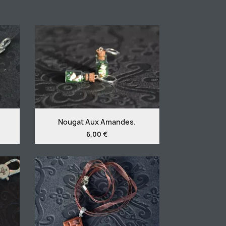
Nougat Aux Amandes.
6,00 €