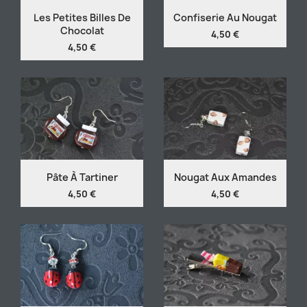
Les Petites Billes De
Confiserie Au Nougat
Chocolat
4,50 €
4,50 €
Pâte À Tartiner
Nougat Aux Amandes
4,50 €
4,50 €