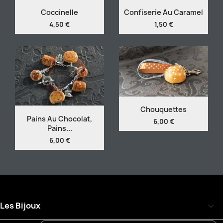
Coccinelle
Confiserie Au Caramel
4,50 €
1,50 €
Chouquettes
Pains Au Chocolat,
6,00 €
Pains...
6,00 €
Les Bijoux
