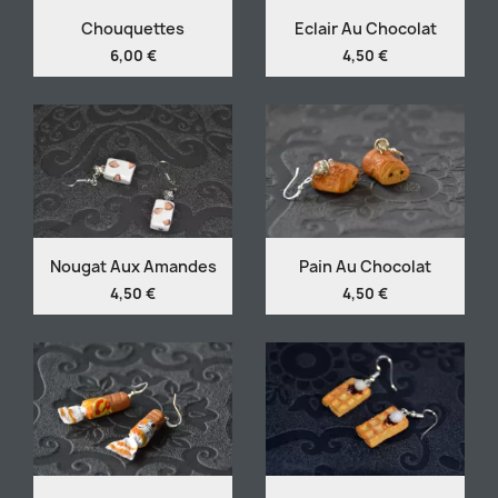
Chouquettes
Eclair Au Chocolat
6,00 €
4,50 €
Nougat Aux Amandes
Pain Au Chocolat
4,50 €
4,50 €